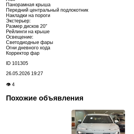
Панорамная крыша
Передний центральный подлокотник
Накладки на пороги
Экстерьер:
Размер дисков 20″
Рейлинги на крыше
Освещение:
Светодиодные фары
Огни дневного хода
Корректор фар
ID 101305
26.05.2026 19:27
👁 4
Похожие объявления