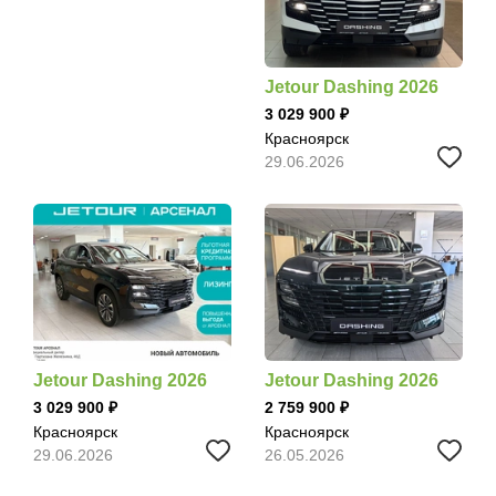
Jetour Dashing 2026
3 029 900
Красноярск
29.06.2026
Jetour Dashing 2026
Jetour Dashing 2026
3 029 900
2 759 900
Красноярск
Красноярск
29.06.2026
26.05.2026