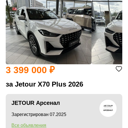
3 399 000
за Jetour X70 Plus 2026
JETOUR Арсенал
Зарегистрирован 07.2025
Все объявления