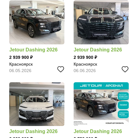
Jetour Dashing 2026
Jetour Dashing 2026
2 939 900
2 939 900
Красноярск
Красноярск
06.05.2026
06.06.2026
Jetour Dashing 2026
Jetour Dashing 2026