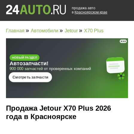
продажа авто
в
Красноярском крае
»
»
»
Главная
Автомобили
Jetour
X70 Plus
Продажа Jetour X70 Plus 2026
года в Красноярске