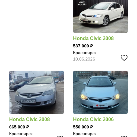
Honda Civic 2008
537 000
Красноярск
10.06.2026
Honda Civic 2008
Honda Civic 2006
665 000
550 000
Красноярск
Красноярск