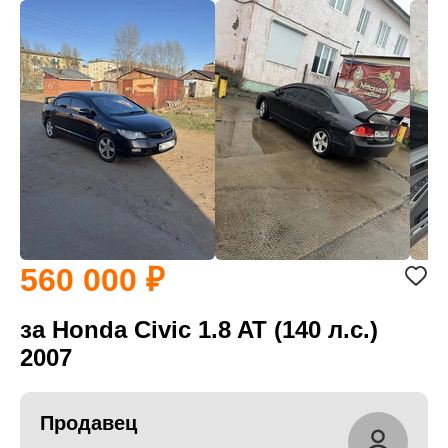
560 000
за Honda Civic 1.8 AT (140 л.с.)
2007
Продавец