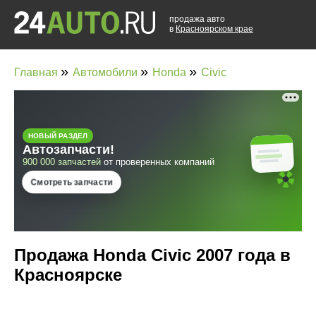
продажа авто
в
Красноярском крае
»
»
»
Главная
Автомобили
Honda
Civic
Продажа Honda Civic 2007 года в
Красноярске