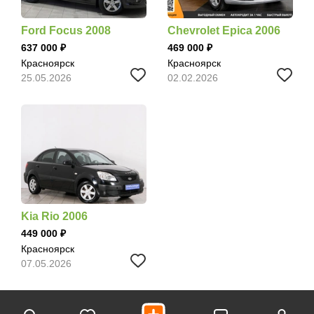
Ford Focus 2008
Chevrolet Epica 2006
637 000
469 000
Красноярск
Красноярск
25.05.2026
02.02.2026
Kia Rio 2006
449 000
Красноярск
07.05.2026