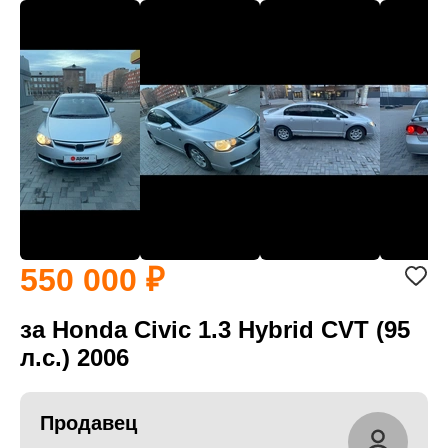
550 000
за Honda Civic 1.3 Hybrid CVT (95
л.с.) 2006
Продавец