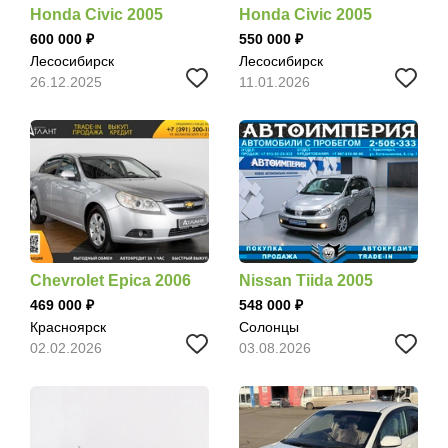
Honda Civic 2005
Honda Civic 2005
600 000
550 000
Лесосибирск
Лесосибирск
26.12.2025
11.01.2026
Chevrolet Epica 2006
Nissan Tiida 2005
469 000
548 000
Красноярск
Солонцы
02.02.2026
03.08.2026