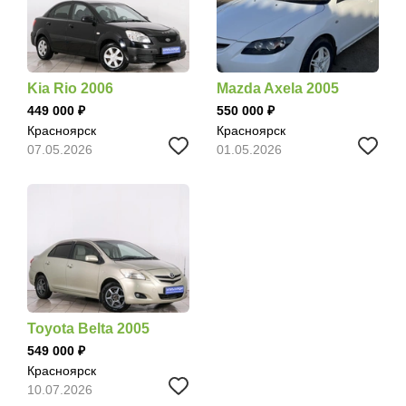
Kia Rio 2006
Mazda Axela 2005
449 000
550 000
Красноярск
Красноярск
07.05.2026
01.05.2026
Toyota Belta 2005
549 000
Красноярск
10.07.2026