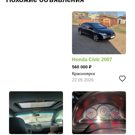
Honda Civic 2007
560 000
Красноярск
22.05.2026