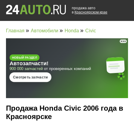
продажа авто
в
Красноярском крае
»
»
»
Главная
Автомобили
Honda
Civic
Продажа Honda Civic 2006 года в
Красноярске