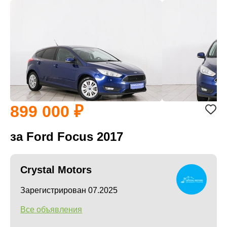
899 000
за Ford Focus 2017
Crystal Motors
Зарегистрирован 07.2025
Все объявления