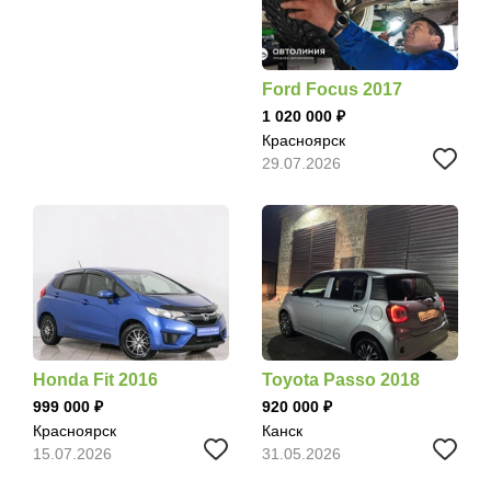
Ford Focus 2017
1 020 000
Красноярск
29.07.2026
Honda Fit 2016
Toyota Passo 2018
999 000
920 000
Красноярск
Канск
15.07.2026
31.05.2026