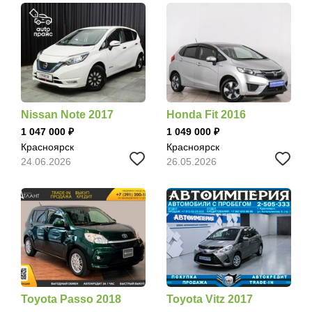
Nissan Note 2017
Honda Fit 2016
1 047 000
1 049 000
Красноярск
Красноярск
24.06.2026
26.05.2026
Toyota Passo 2018
Toyota Vitz 2017