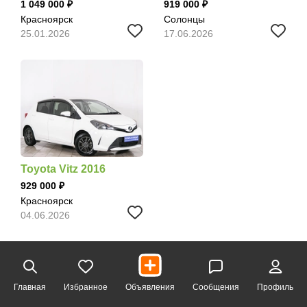
1 049 000
919 000
Красноярск
Солонцы
25.01.2026
17.06.2026
Toyota Vitz 2016
929 000
Красноярск
04.06.2026
Главная
Избранное
Объявления
Сообщения
Профиль