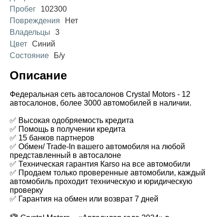
Пробег
102300
Повреждения
Нет
Владельцы
3
Цвет
Синий
Состояние
Б/у
Описание
Федеральная сеть автосалонов Crystal Motors - 12
автосалонов, более 3000 автомобилей в наличии.
✅ Высокая одобряемость кредита
✅ Помощь в получении кредита
✅ 15 банков партнеров
✅ Обмен/ Trade-In вашего автомобиля на любой
представленный в автосалоне
✅ Техническая гарантия Каrsо на все автомобили
✅ Продаем только проверенные автомобили, каждый
автомобиль проходит техническую и юридическую
проверку
✅ Гарантия на обмен или возврат 7 дней