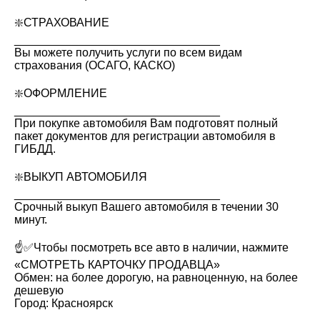
❇️СТРАХОВАНИЕ
________________________________
Вы можете получить услуги по всем видам
страхования (ОСАГО, КАСКО)
❇️ОФОРМЛЕНИЕ
________________________________
При покупке автомобиля Вам подготовят полный
пакет документов для регистрации автомобиля в
ГИБДД.
❇️ВЫКУП АВТОМОБИЛЯ
________________________________
Срочный выкуп Вашего автомобиля в течении 30
минут.
☝️✅Чтобы посмотреть все авто в наличии, нажмите
«СМОТРЕТЬ КАРТОЧКУ ПРОДАВЦА»
Обмен: на более дорогую, на равноценную, на более
дешевую
Город: Красноярск