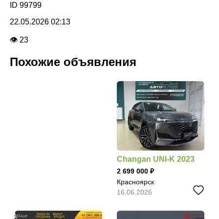
ID 99799
22.05.2026 02:13
👁 23
Похожие объявления
Changan UNI-K 2023
2 699 000
Красноярск
16.06.2026