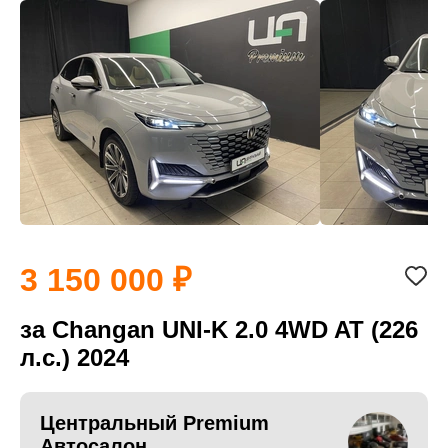
3 150 000
за Changan UNI-K 2.0 4WD AT (226
л.с.) 2024
Центральный Premium
Автосалон