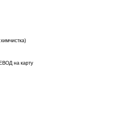
химчистка)
ЕВОД на карту