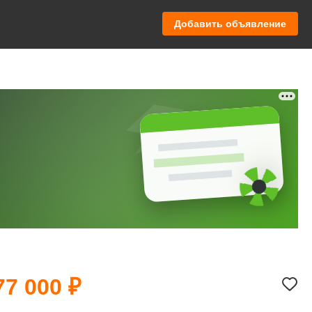
Добавить объявление
77 000