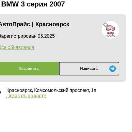
 BMW 3 серия 2007
АвтоПрайс | Красноярск
Зарегистрирован 05.2025
Все объявления
Позвонить
Написать
Красноярск, Комсомольский проспект, 1п
Показать на карте