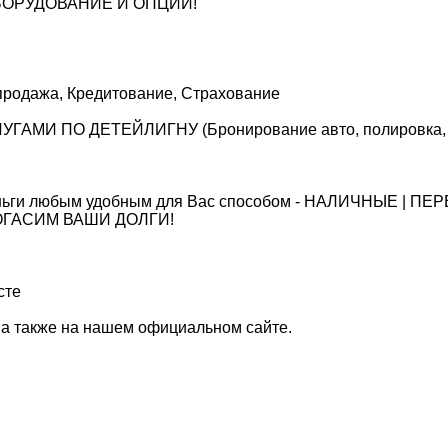
ОРУДОВАНИЕ И ОПЦИИ!
 продажа, Кредитование, Страхование
ГАМИ ПО ДЕТЕЙЛИГНУ (Бронирование авто, полировка, 
ньги любым удобным для Вас способом - НАЛИЧНЫЕ | ПЕР
 ПОГАСИМ ВАШИ ДОЛГИ!
сте
 а также на нашем официальном сайте.