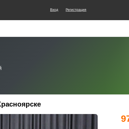
Вход
Регистрация
Красноярске
9