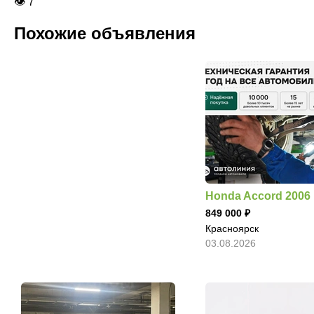
👁 7
Похожие объявления
Honda Accord 2006
849 000
Красноярск
03.08.2026