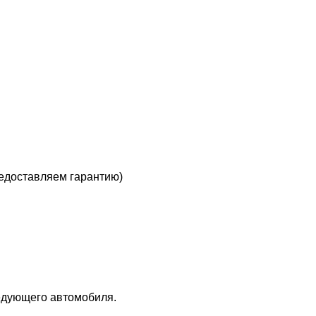
предоставляем гарантию)
ледующего автомобиля.