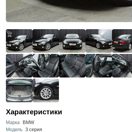
Характеристики
Марка
BMW
Модель
3 серия