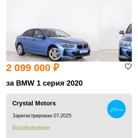
2 099 000
за BMW 1 серия 2020
Crystal Motors
Зарегистрирован 07.2025
Все объявления