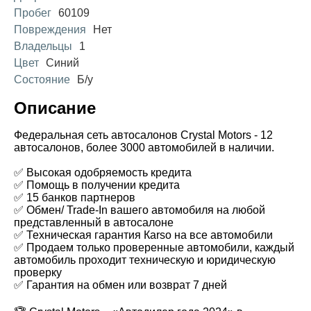
Пробег
60109
Повреждения
Нет
Владельцы
1
Цвет
Синий
Состояние
Б/у
Описание
Федеральная сеть автосалонов Crystal Motors - 12
автосалонов, более 3000 автомобилей в наличии.
✅ Высокая одобряемость кредита
✅ Помощь в получении кредита
✅ 15 банков партнеров
✅ Обмен/ Trade-In вашего автомобиля на любой
представленный в автосалоне
✅ Техническая гарантия Каrsо на все автомобили
✅ Продаем только проверенные автомобили, каждый
автомобиль проходит техническую и юридическую
проверку
✅ Гарантия на обмен или возврат 7 дней