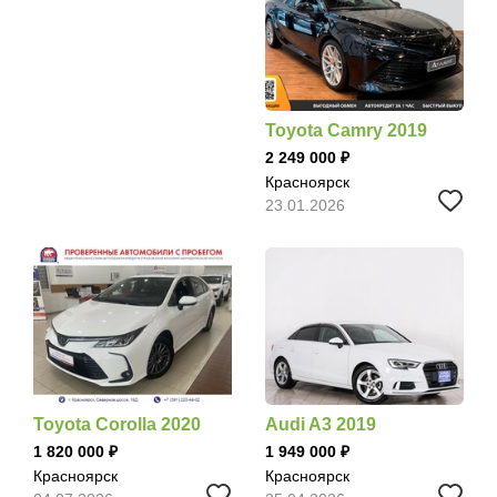
Toyota Camry 2019
2 249 000
Красноярск
23.01.2026
Toyota Corolla 2020
Audi A3 2019
1 820 000
1 949 000
Красноярск
Красноярск