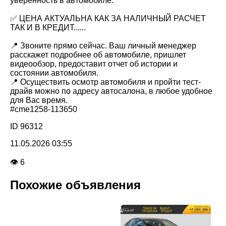
уверенность в автомобиле.
✅ ЦЕНА АКТУАЛЬНА КАК ЗА НАЛИЧНЫЙ РАСЧЕТ
ТАК И В КРЕДИТ......
📍 Звоните прямо сейчас. Ваш личный менеджер
расскажет подробнее об автомобиле, пришлет
видеообзор, предоставит отчет об истории и
состоянии автомобиля.
📍 Осуществить осмотр автомобиля и пройти тест-
драйв можно по адресу автосалона, в любое удобное
для Вас время.
#cme1258-113650
ID 96312
11.05.2026 03:55
👁 6
Похожие объявления