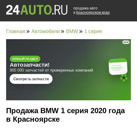
продажа авто
в
Красноярском крае
»
»
»
Главная
Автомобили
BMW
1 серия
Продажа BMW 1 серия 2020 года
в Красноярске