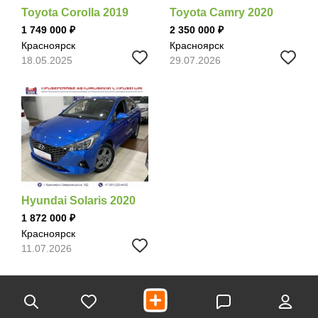
Toyota Corolla 2019
Toyota Camry 2020
1 749 000
2 350 000
Красноярск
Красноярск
18.05.2025
29.07.2026
Hyundai Solaris 2020
1 872 000
Красноярск
11.07.2026