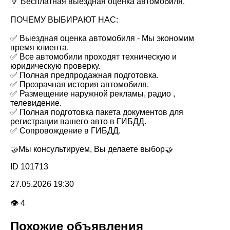
🔻 Бесплатная выездная оценка автомобиля.
ПОЧЕМУ ВЫБИРАЮТ НАС:
✅ Выездная оценка автомобиля - Мы экономим
время клиента.
✅ Все автомобили проходят техническую и
юридическую проверку.
✅ Полная предпродажная подготовка.
✅ Прозрачная история автомобиля.
✅ Размещение наружной рекламы, радио ,
телевидение.
✅ Полная подготовка пакета документов для
регистрации вашего авто в ГИБДД.
✅ Сопровождение в ГИБДД.
🤝Мы консультируем, Вы делаете выбор🤝
ID 101713
27.05.2026 19:30
👁 4
Похожие объявления