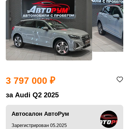
3 797 000
за Audi Q2 2025
Автосалон АвтоРум
Зарегистрирован 05.2025