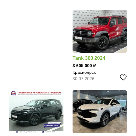
Tank 300 2024
3 605 000
Красноярск
30.07.2026