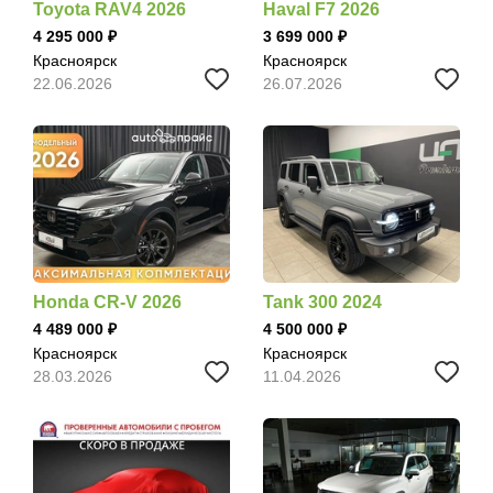
Toyota RAV4 2026
Haval F7 2026
4 295 000
3 699 000
Красноярск
Красноярск
22.06.2026
26.07.2026
Honda CR-V 2026
Tank 300 2024
4 489 000
4 500 000
Красноярск
Красноярск
28.03.2026
11.04.2026