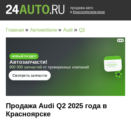
продажа авто
в
Красноярском крае
»
»
»
Главная
Автомобили
Audi
Q2
Продажа Audi Q2 2025 года в
Красноярске