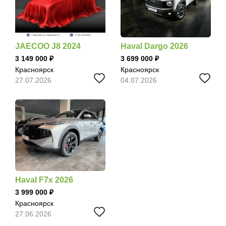
JAECOO J8 2024
Haval Dargo 2026
3 149 000
3 699 000
Красноярск
Красноярск
27.07.2026
04.07.2026
Haval F7x 2026
3 999 000
Красноярск
27.06.2026