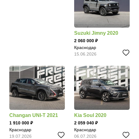
Suzuki Jimny 2020
2 060 000
Краснодар
15.06.2026
Changan UNI-T 2021
Kia Soul 2020
1 910 000
2 059 040
Краснодар
Краснодар
19.07.2026
06.07.2026