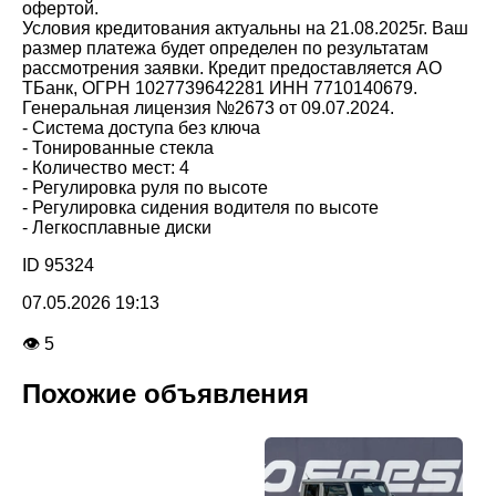
офертой.
Условия кредитования актуальны на 21.08.2025г. Ваш
размер платежа будет определен по результатам
рассмотрения заявки. Кредит предоставляется АО
ТБанк, ОГРН 1027739642281 ИНН 7710140679.
Генеральная лицензия №2673 от 09.07.2024.
- Система доступа без ключа
- Тонированные стекла
- Количество мест: 4
- Регулировка руля по высоте
- Регулировка сидения водителя по высоте
- Легкосплавные диски
ID 95324
07.05.2026 19:13
👁 5
Похожие объявления