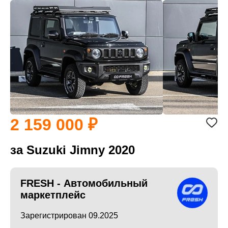
2 159 000
за Suzuki Jimny 2020
FRESH - Автомобильный
маркетплейс
Зарегистрирован 09.2025