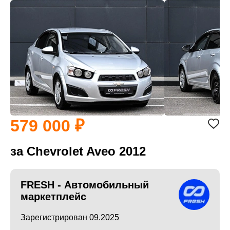
579 000
за Chevrolet Aveo 2012
FRESH - Автомобильный
маркетплейс
Зарегистрирован 09.2025