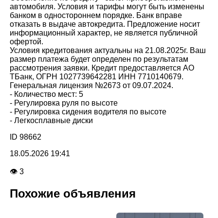
автомобиля. Условия и тарифы могут быть изменены
банком в одностороннем порядке. Банк вправе
отказать в выдаче автокредита. Предложение носит
информационный характер, не является публичной
офертой.
Условия кредитования актуальны на 21.08.2025г. Ваш
размер платежа будет определен по результатам
рассмотрения заявки. Кредит предоставляется АО
ТБанк, ОГРН 1027739642281 ИНН 7710140679.
Генеральная лицензия №2673 от 09.07.2024.
- Количество мест: 5
- Регулировка руля по высоте
- Регулировка сидения водителя по высоте
- Легкосплавные диски
ID 98662
18.05.2026 19:41
👁 3
Похожие объявления