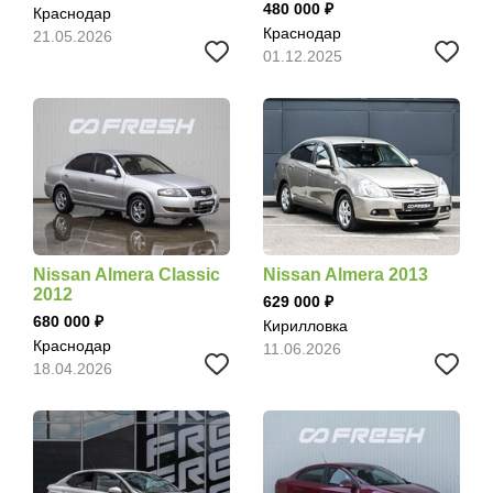
480 000
Краснодар
Краснодар
21.05.2026
01.12.2025
Nissan Almera Classic
Nissan Almera 2013
2012
629 000
680 000
Кирилловка
Краснодар
11.06.2026
18.04.2026