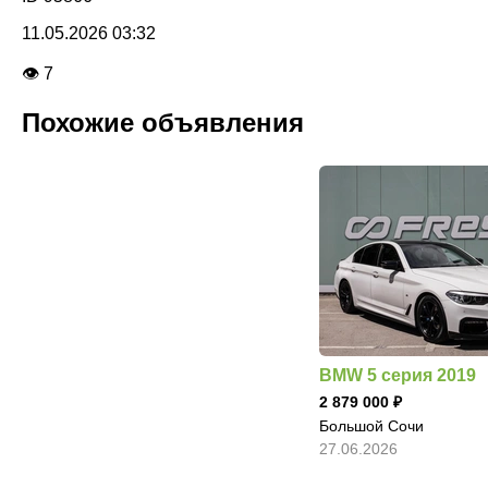
11.05.2026 03:32
👁 7
Похожие объявления
BMW 5 серия 2019
2 879 000
Большой Сочи
27.06.2026