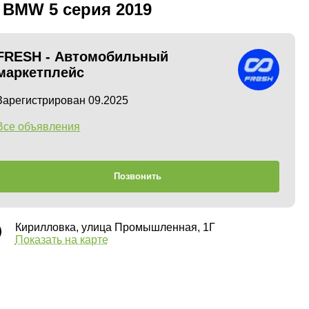
 BMW 5 серия 2019
FRESH - Автомобильный
маркетплейс
Зарегистрирован 09.2025
Все объявления
Позвонить
Кирилловка, улица Промышленная, 1Г
Показать на карте