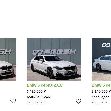
BMW 5 серия 2018
BMW 5 се
3 420 000
3 145 000
Большой Сочи
Краснодар
02.06.2026
25.06.2026