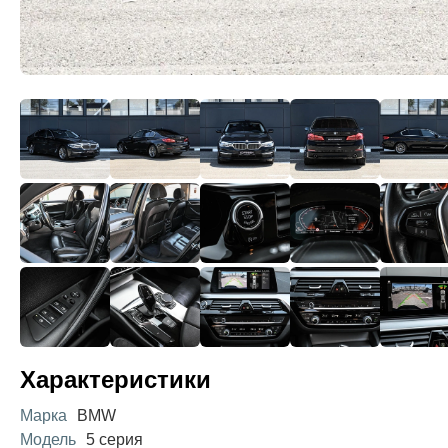
Характеристики
Марка
BMW
Модель
5 серия