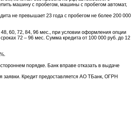
купить машину с пробегом, машины с пробегом автомат,
ита не превышает 23 года с пробегом не более 200 000
48, 60, 72, 84, 96 мес., при условии оформления опции
сроках 72 – 96 мес. Сумма кредита от 100 000 руб. до 12
8%.
стороннем порядке. Банк вправе отказать в выдаче
ия заявки. Кредит предоставляется АО ТБанк, ОГРН