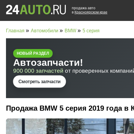
продажа авто
в
Красноярском крае
»
»
»
Главная
Автомобили
BMW
5 серия
Продажа BMW 5 серия 2019 года в