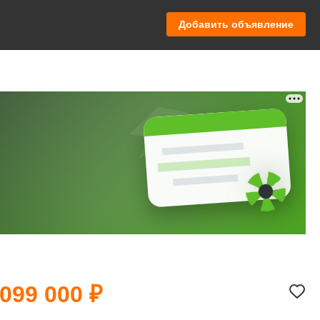
Добавить объявление
 099 000