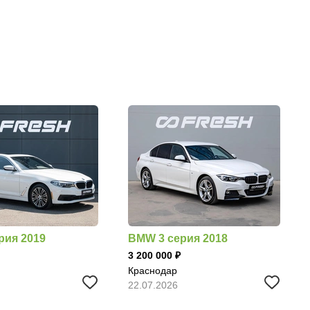
рия 2019
BMW 3 серия 2018
3 200 000
Краснодар
22.07.2026