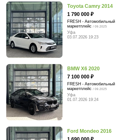
Toyota Camry 2014
1 790 000
FRESH - Автомобильный
маркетплейс
/ 09.2025
Уфа
03.07.2026 19:23
BMW X6 2020
7 100 000
FRESH - Автомобильный
маркетплейс
/ 09.2025
Уфа
01.07.2026 19:24
Ford Mondeo 2016
1 690 000