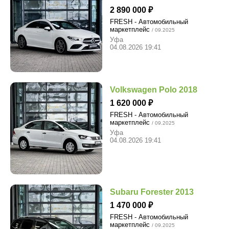
2 890 000
FRESH - Автомобильный
маркетплейс
/ 09.2025
Уфа
04.08.2026 19:41
Volkswagen Polo 2018
1 620 000
FRESH - Автомобильный
маркетплейс
/ 09.2025
Уфа
04.08.2026 19:41
Subaru Forester 2013
1 470 000
FRESH - Автомобильный
маркетплейс
/ 09.2025