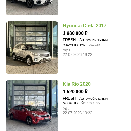
Hyundai Creta 2017
1 680 000
FRESH - Автомобильный
маркетплейс
/ 09.2025
Уфа
22.07.2026 19:22
Kia Rio 2020
1 520 000
FRESH - Автомобильный
маркетплейс
/ 09.2025
Уфа
22.07.2026 19:22