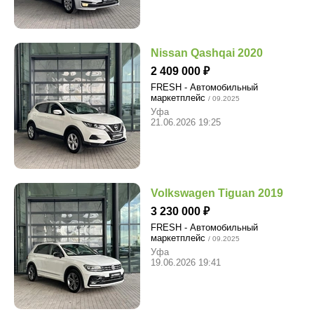
Nissan Qashqai 2020
2 409 000
FRESH - Автомобильный
маркетплейс
/ 09.2025
Уфа
21.06.2026 19:25
Volkswagen Tiguan 2019
3 230 000
FRESH - Автомобильный
маркетплейс
/ 09.2025
Уфа
19.06.2026 19:41