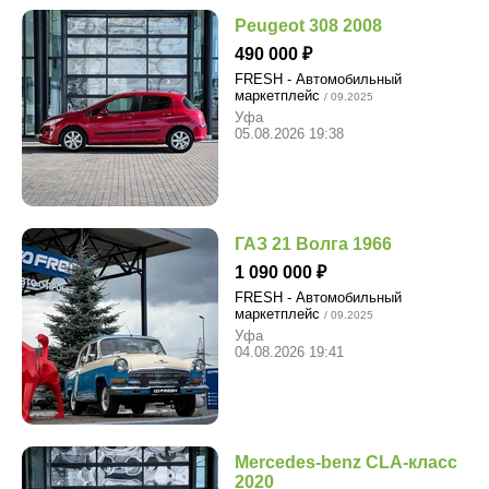
Peugeot 308 2008
490 000
FRESH - Автомобильный
маркетплейс
/ 09.2025
Уфа
05.08.2026 19:38
ГАЗ 21 Волга 1966
1 090 000
FRESH - Автомобильный
маркетплейс
/ 09.2025
Уфа
04.08.2026 19:41
Mercedes-benz CLA-класс
2020