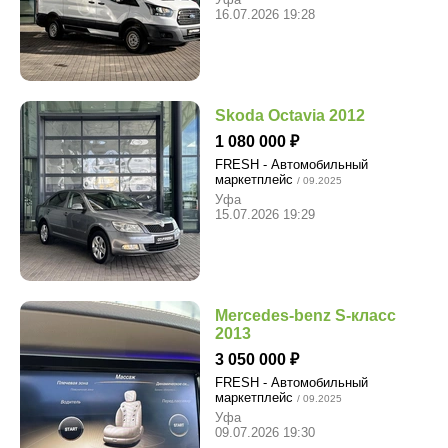
16.07.2026 19:28
Skoda Octavia 2012
1 080 000
FRESH - Автомобильный
маркетплейс
/ 09.2025
Уфа
15.07.2026 19:29
Mercedes-benz S-класс
2013
3 050 000
FRESH - Автомобильный
маркетплейс
/ 09.2025
Уфа
09.07.2026 19:30