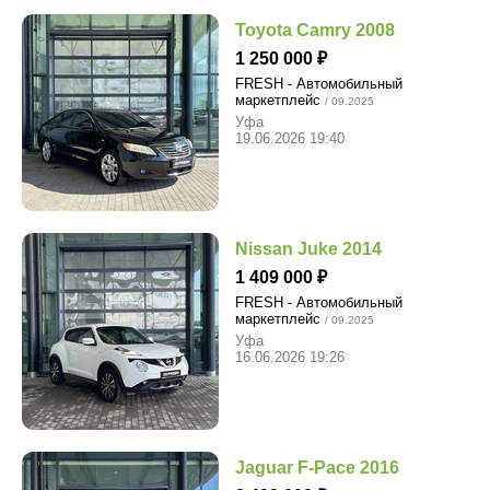
Toyota Camry 2008
1 250 000
FRESH - Автомобильный
маркетплейс
/ 09.2025
Уфа
19.06.2026 19:40
Nissan Juke 2014
1 409 000
FRESH - Автомобильный
маркетплейс
/ 09.2025
Уфа
16.06.2026 19:26
Jaguar F-Pace 2016