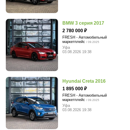
BMW 3 серия 2017
2 780 000
FRESH - Автомобильный
маркетплейс
/ 09.2025
Уфа
03.08.2026 19:38
Hyundai Creta 2016
1 895 000
FRESH - Автомобильный
маркетплейс
/ 09.2025
Уфа
03.08.2026 19:38