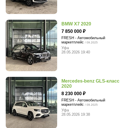
BMW X7 2020
7 850 000
FRESH - Автомобильный
маркетплейс
/ 09.2025
Уфа
28.05.2026 19:40
Mercedes-benz GLS-класс
2020
8 230 000
FRESH - Автомобильный
маркетплейс
/ 09.2025
Уфа
28.05.2026 19:38