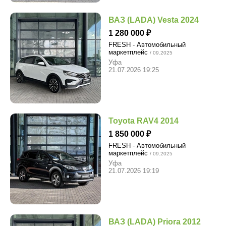
ВАЗ (LADA) Vesta 2024
1 280 000
FRESH - Автомобильный
маркетплейс
/ 09.2025
Уфа
21.07.2026 19:25
Toyota RAV4 2014
1 850 000
FRESH - Автомобильный
маркетплейс
/ 09.2025
Уфа
21.07.2026 19:19
ВАЗ (LADA) Priora 2012