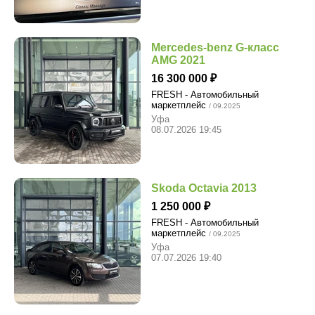
Mercedes-benz G-класс
AMG 2021
16 300 000
FRESH - Автомобильный
маркетплейс
/ 09.2025
Уфа
08.07.2026 19:45
Skoda Octavia 2013
1 250 000
FRESH - Автомобильный
маркетплейс
/ 09.2025
Уфа
07.07.2026 19:40