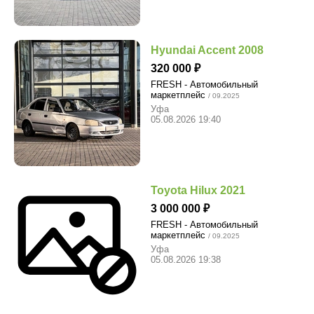
Hyundai Accent 2008
320 000
FRESH - Автомобильный
маркетплейс
/ 09.2025
Уфа
05.08.2026 19:40
Toyota Hilux 2021
3 000 000
FRESH - Автомобильный
маркетплейс
/ 09.2025
Уфа
05.08.2026 19:38