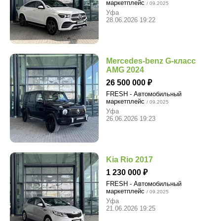
маркетплейс
/ 09.2025
Уфа
28.06.2026 19:22
Mercedes-benz G-класс
AMG 2024
26 500 000
FRESH - Автомобильный
маркетплейс
/ 09.2025
Уфа
26.06.2026 19:23
Kia Rio 2017
1 230 000
FRESH - Автомобильный
маркетплейс
/ 09.2025
Уфа
21.06.2026 19:25