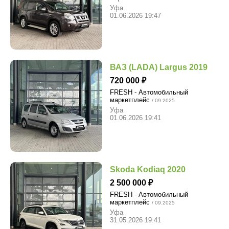
Уфа
01.06.2026 19:47
ВАЗ (LADA) Largus 2019
720 000
FRESH - Автомобильный
маркетплейс
/ 09.2025
Уфа
01.06.2026 19:41
Skoda Kodiaq 2020
2 500 000
FRESH - Автомобильный
маркетплейс
/ 09.2025
Уфа
31.05.2026 19:41