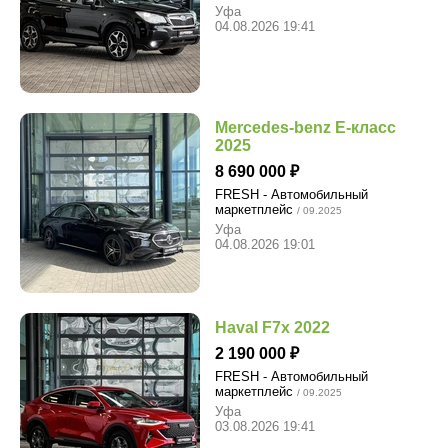
Уфа
04.08.2026 19:41
Mercedes-benz E-класс
2025
8 690 000
FRESH - Автомобильный
маркетплейс
/ 09.2025
Уфа
04.08.2026 19:01
Haval F7x 2022
2 190 000
FRESH - Автомобильный
маркетплейс
/ 09.2025
Уфа
03.08.2026 19:41