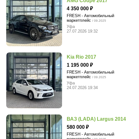
AMG Coupe 2017
4 350 000
FRESH - Автомобильный
маркетплейс
/ 09.2025
Уфа
27.07.2026 19:32
Kia Rio 2017
1 195 000
FRESH - Автомобильный
маркетплейс
/ 09.2025
Уфа
24.07.2026 19:34
ВАЗ (LADA) Largus 2014
580 000
FRESH - Автомобильный
маркетплейс