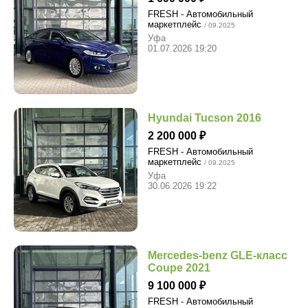
FRESH - Автомобильный
маркетплейс
/ 09.2025
Уфа
01.07.2026 19:20
Hyundai Tucson 2016
2 200 000
FRESH - Автомобильный
маркетплейс
/ 09.2025
Уфа
30.06.2026 19:22
Mercedes-benz GLE-класс
Coupe 2021
9 100 000
FRESH - Автомобильный