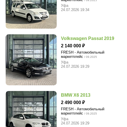
/ 09.2025
Уфа
24.07.2026 19:34
Volkswagen Passat 2019
2 140 000
FRESH - Автомобильный
маркетплейс
/ 09.2025
Уфа
24.07.2026 19:29
BMW X6 2013
2 490 000
FRESH - Автомобильный
маркетплейс
/ 09.2025
Уфа
24.07.2026 19:29