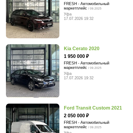
FRESH - Автомобильный
маркетплейс
/ 09.2025
Уфа
17.07.2026 19:32
Kia Cerato 2020
1 950 000
FRESH - Автомобильный
маркетплейс
/ 09.2025
Уфа
17.07.2026 19:32
Ford Transit Custom 2021
2 050 000
FRESH - Автомобильный
маркетплейс
/ 09.2025
Уфа