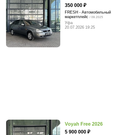
350 000
FRESH - Автомобильный
маркетплейс
/ 09.2025
Уфа
20.07.2026 19:25
Voyah Free 2026
5 900 000