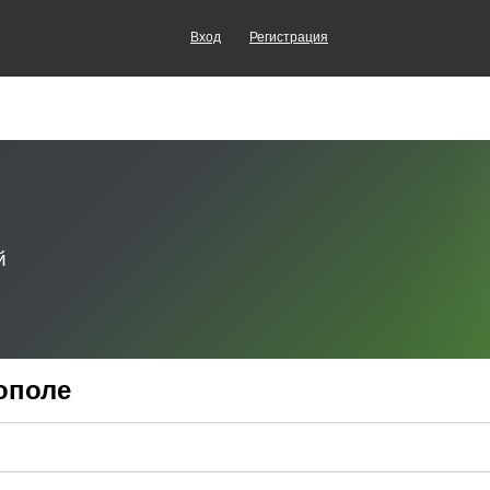
Вход
Регистрация
ополе