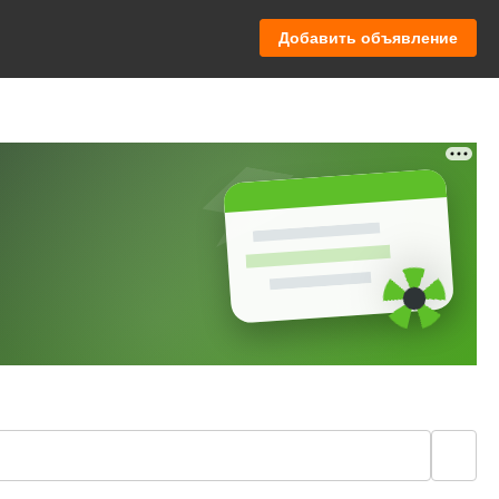
Добавить объявление
🔍