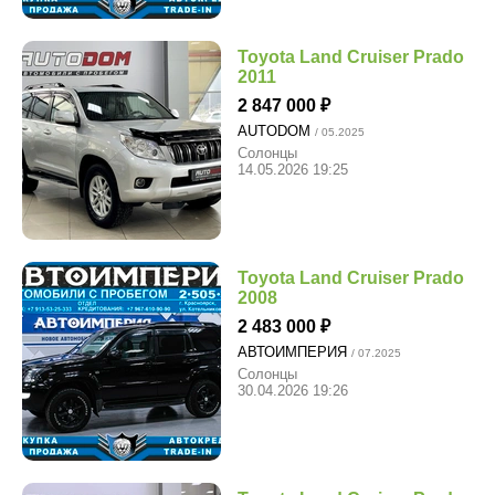
Toyota Land Cruiser Prado
2011
2 847 000
AUTODOM
/ 05.2025
Солонцы
14.05.2026 19:25
Toyota Land Cruiser Prado
2008
2 483 000
АВТОИМПЕРИЯ
/ 07.2025
Солонцы
30.04.2026 19:26