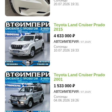
Солонцы
20.07.2026 19:31
Toyota Land Cruiser Prado
2015
4 633 000
АВТОИМПЕРИЯ
/ 07.2025
Солонцы
10.07.2026 19:33
Toyota Land Cruiser Prado
2001
1 533 000
АВТОИМПЕРИЯ
/ 07.2025
Солонцы
04.06.2026 19:26