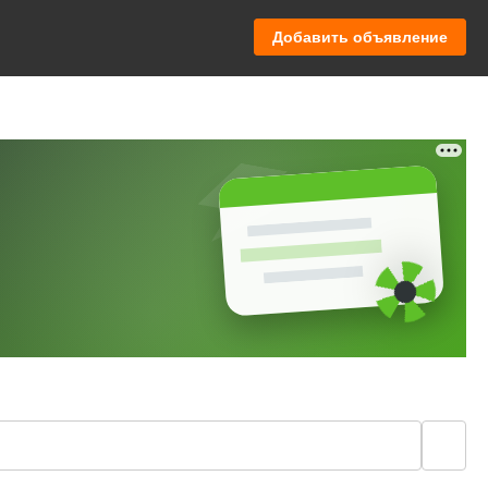
Добавить объявление
🔍