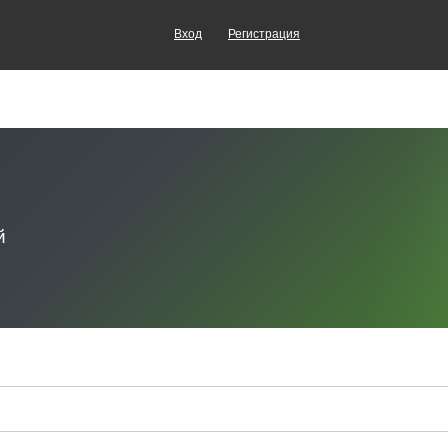
Вход
Регистрация