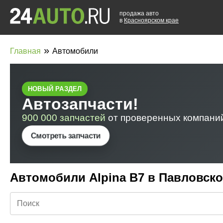
продажа авто
в
Красноярском крае
»
Главная
Автомобили
Автомобили Alpina B7 в Павловск