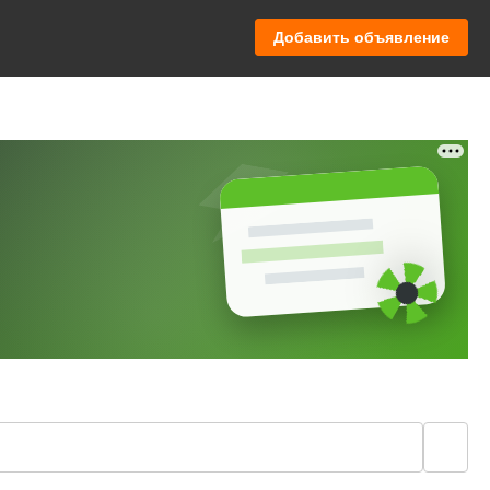
Добавить объявление
🔍