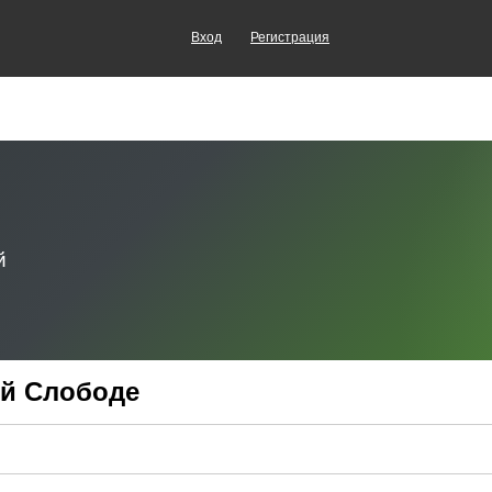
Вход
Регистрация
ой Слободе