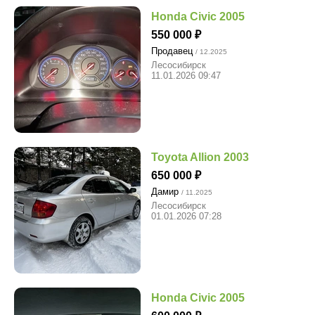
Honda Civic 2005
550 000
Продавец
/ 12.2025
Лесосибирск
11.01.2026 09:47
Toyota Allion 2003
650 000
Дамир
/ 11.2025
Лесосибирск
01.01.2026 07:28
Honda Civic 2005