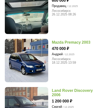
600 000
Продавец
/ 12.2025
Лесосибирск
26.12.2025 08:26
Mazda Premacy 2003
470 000
Андрей
/ 12.2025
Лесосибирск
18.12.2025 13:59
Land Rover Discovery
2006
1 200 000
Сергей
/ 12.2025