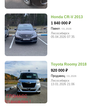
Honda CR-V 2013
1 840 000
Павел
/ 01.2026
Лесосибирск
05.04.2026 07:35
Toyota Roomy 2018
920 000
Продавец
/ 01.2026
Лесосибирск
13.01.2026 21:06