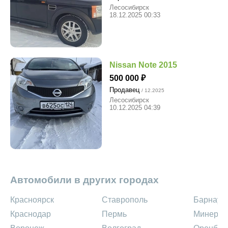
Лесосибирск
18.12.2025 00:33
Nissan Note 2015
500 000
Продавец
/ 12.2025
Лесосибирск
10.12.2025 04:39
Автомобили в других городах
Красноярск
Ставрополь
Барнаул
Краснодар
Пермь
Минерал