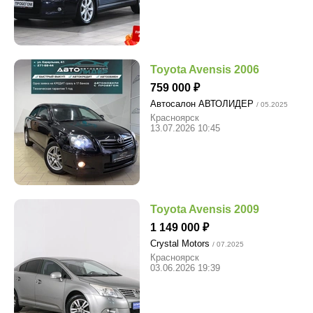
Toyota Avensis 2006
759 000
Автосалон АВТОЛИДЕР
/ 05.2025
Красноярск
13.07.2026 10:45
Toyota Avensis 2009
1 149 000
Crystal Motors
/ 07.2025
Красноярск
03.06.2026 19:39