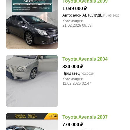
Toyota Avensis 2009
1 049 000
Автосалон АВТОЛИДЕР
/ 05.2025
Красноярск
21.02.2026 09:39
Toyota Avensis 2004
830 000
Продавец
/ 02.2026
Красноярск
11.02.2026 02:47
Toyota Avensis 2007
779 000