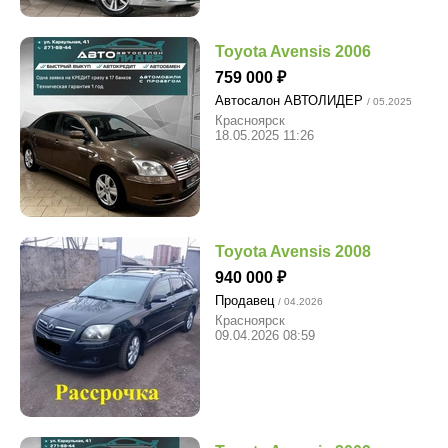
Toyota Avensis 2006
759 000
Автосалон АВТОЛИДЕР
/ 05.2025
Красноярск
18.05.2025 11:26
Toyota Avensis 2008
940 000
Продавец
/ 04.2026
Красноярск
09.04.2026 08:59