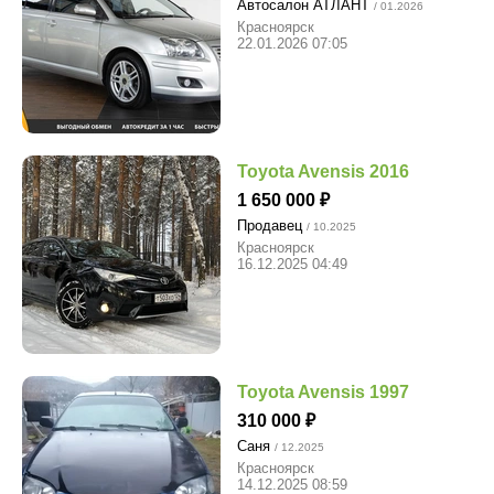
Автосалон АТЛАНТ
/ 01.2026
Красноярск
22.01.2026 07:05
Toyota Avensis 2016
1 650 000
Продавец
/ 10.2025
Красноярск
16.12.2025 04:49
Toyota Avensis 1997
310 000
Саня
/ 12.2025
Красноярск
14.12.2025 08:59