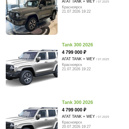
АГАТ TANK + WEY
/ 07.2025
Красноярск
21.07.2026 19:22
Tank 300 2026
4 799 000
АГАТ TANK + WEY
/ 07.2025
Красноярск
21.07.2026 19:22
Tank 300 2026
4 799 000
АГАТ TANK + WEY
/ 07.2025
Красноярск
20.07.2026 19:27