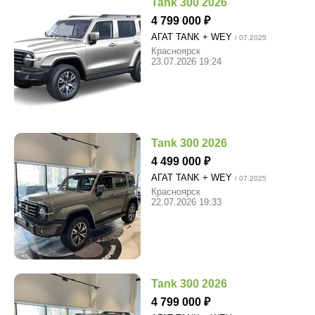
Tank 300 2026
4 799 000
АГАТ TANK + WEY
/ 07.2025
Красноярск
23.07.2026 19:24
Tank 300 2026
4 499 000
АГАТ TANK + WEY
/ 07.2025
Красноярск
22.07.2026 19:33
Tank 300 2026
4 799 000