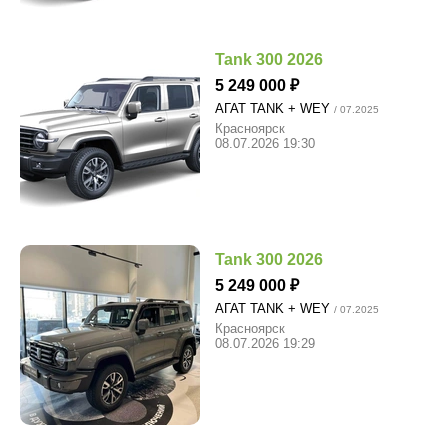
Tank 300 2026
5 249 000
АГАТ TANK + WEY
/ 07.2025
Красноярск
08.07.2026 19:30
Tank 300 2026
5 249 000
АГАТ TANK + WEY
/ 07.2025
Красноярск
08.07.2026 19:29