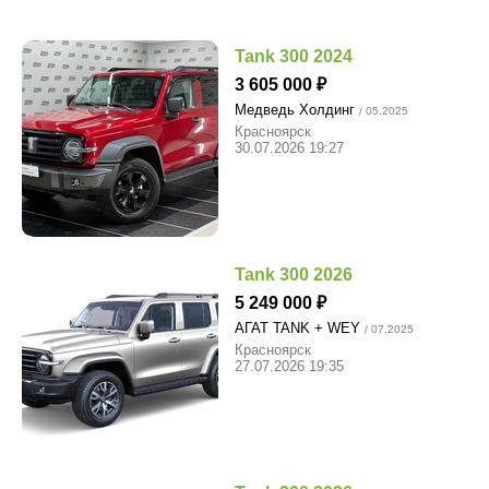
Tank 300 2024
3 605 000
Медведь Холдинг
/ 05.2025
Красноярск
30.07.2026 19:27
Tank 300 2026
5 249 000
АГАТ TANK + WEY
/ 07.2025
Красноярск
27.07.2026 19:35