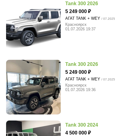
Tank 300 2026
5 249 000
АГАТ TANK + WEY
/ 07.2025
Красноярск
01.07.2026 19:37
Tank 300 2026
5 249 000
АГАТ TANK + WEY
/ 07.2025
Красноярск
01.07.2026 19:36
Tank 300 2024
4 500 000