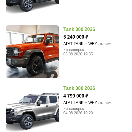
Tank 300 2026
5 249 000
АГАТ TANK + WEY
/ 07.2025
Красноярск
05.08.2026 19:35
Tank 300 2026
4 799 000
АГАТ TANK + WEY
/ 07.2025
Красноярск
04.08.2026 19:29