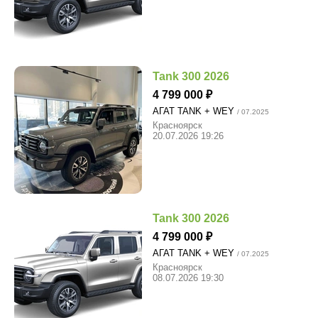
Tank 300 2026
4 799 000
АГАТ TANK + WEY
/ 07.2025
Красноярск
20.07.2026 19:26
Tank 300 2026
4 799 000
АГАТ TANK + WEY
/ 07.2025
Красноярск
08.07.2026 19:30