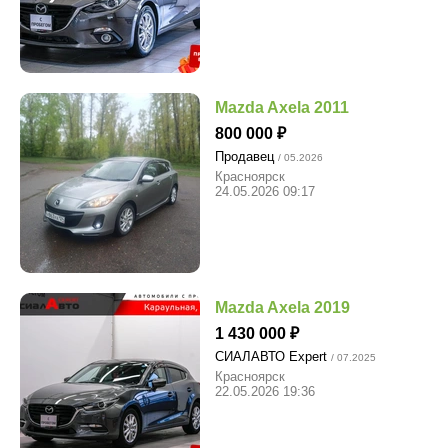
Mazda Axela 2011
800 000
Продавец
/ 05.2026
Красноярск
24.05.2026 09:17
Mazda Axela 2019
1 430 000
СИАЛАВТО Expert
/ 07.2025
Красноярск
22.05.2026 19:36