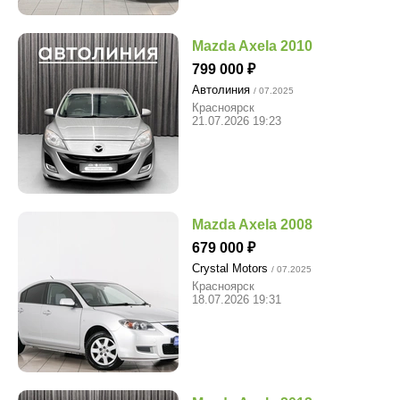
Mazda Axela 2010
799 000
Автолиния
/ 07.2025
Красноярск
21.07.2026 19:23
Mazda Axela 2008
679 000
Crystal Motors
/ 07.2025
Красноярск
18.07.2026 19:31