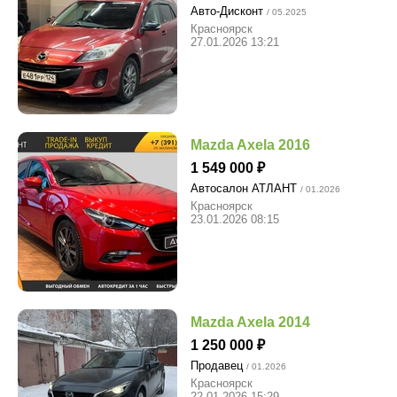
Авто-Дисконт
/ 05.2025
Красноярск
27.01.2026 13:21
Mazda Axela 2016
1 549 000
Автосалон АТЛАНТ
/ 01.2026
Красноярск
23.01.2026 08:15
Mazda Axela 2014
1 250 000
Продавец
/ 01.2026
Красноярск
22.01.2026 15:29