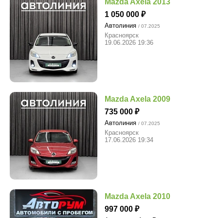
Mazda Axela 2013
1 050 000
Автолиния
/ 07.2025
Красноярск
19.06.2026 19:36
Mazda Axela 2009
735 000
Автолиния
/ 07.2025
Красноярск
17.06.2026 19:34
Mazda Axela 2010
997 000