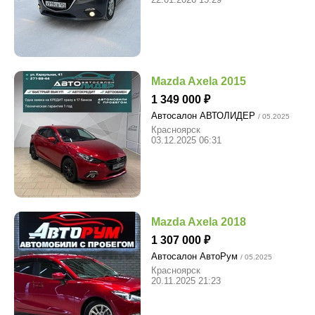
Mazda Axela 2015
1 349 000
Автосалон АВТОЛИДЕР
/ 05.2025
Красноярск
03.12.2025 06:31
Mazda Axela 2018
1 307 000
Автосалон АвтоРум
/ 05.2025
Красноярск
20.11.2025 21:23