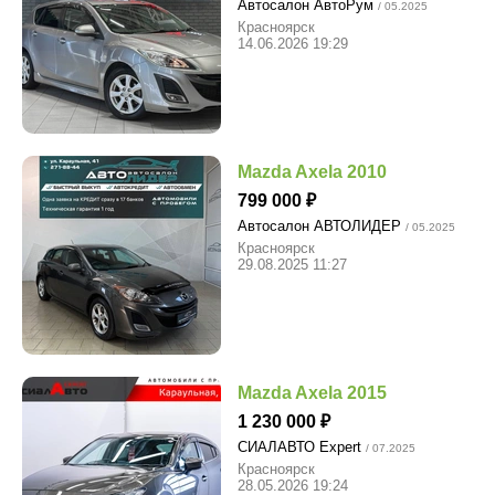
Автосалон АвтоРум
/ 05.2025
Красноярск
14.06.2026 19:29
Mazda Axela 2010
799 000
Автосалон АВТОЛИДЕР
/ 05.2025
Красноярск
29.08.2025 11:27
Mazda Axela 2015
1 230 000
СИАЛАВТО Expert
/ 07.2025
Красноярск
28.05.2026 19:24