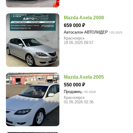
Mazda Axela 2008
659 000
Автосалон АВТОЛИДЕР
/ 05.2025
Красноярск
18.05.2025 09:57
Mazda Axela 2005
550 000
Продавец
/ 05.2026
Красноярск
01.05.2026 02:36