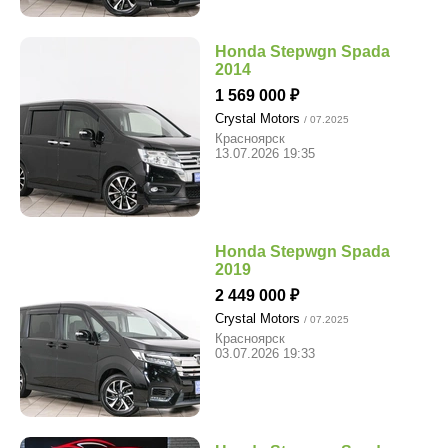
Honda Stepwgn Spada
2014
1 569 000
Crystal Motors
/ 07.2025
Красноярск
13.07.2026 19:35
Honda Stepwgn Spada
2019
2 449 000
Crystal Motors
/ 07.2025
Красноярск
03.07.2026 19:33