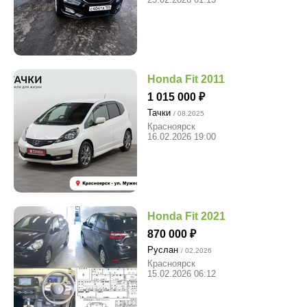
Honda Fit 2011
1 015 000
Тачки
/ 08.2025
Красноярск
16.02.2026 19:00
Honda Fit 2021
870 000
Руслан
/ 02.2026
Красноярск
15.02.2026 06:12