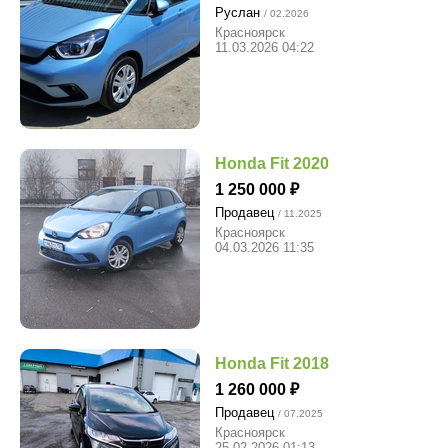
Руслан
/ 02.2026
Красноярск
11.03.2026 04:22
Honda Fit 2020
1 250 000
Продавец
/ 11.2025
Красноярск
04.03.2026 11:35
Honda Fit 2018
1 260 000
Продавец
/ 07.2025
Красноярск
25.02.2026 01:13