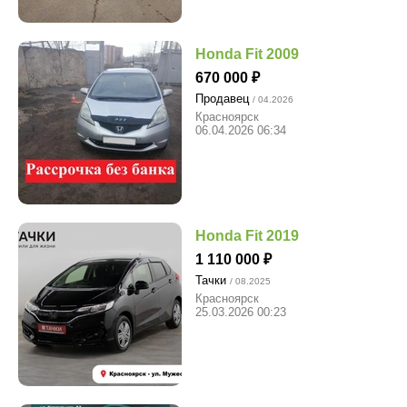
Honda Fit 2009
670 000
Продавец
/ 04.2026
Красноярск
06.04.2026 06:34
Honda Fit 2019
1 110 000
Тачки
/ 08.2025
Красноярск
25.03.2026 00:23