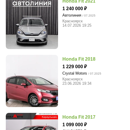
Honda Fit 2021
1 240 000
Автолиния
/ 07.2025
Красноярск
14.07.2026 19:25
Honda Fit 2018
1 229 000
Crystal Motors
/ 07.2025
Красноярск
23.06.2026 19:34
Honda Fit 2017
1 099 000