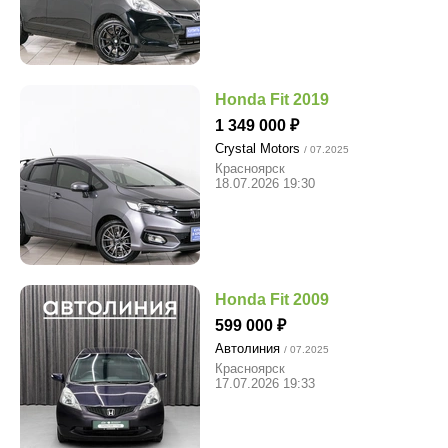
Honda Fit 2019
1 349 000
Crystal Motors
/ 07.2025
Красноярск
18.07.2026 19:30
Honda Fit 2009
599 000
Автолиния
/ 07.2025
Красноярск
17.07.2026 19:33