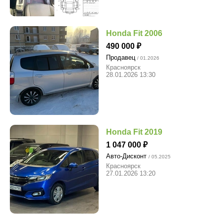
Honda Fit 2006
490 000
Продавец
/ 01.2026
Красноярск
28.01.2026 13:30
Honda Fit 2019
1 047 000
Авто-Дисконт
/ 05.2025
Красноярск
27.01.2026 13:20