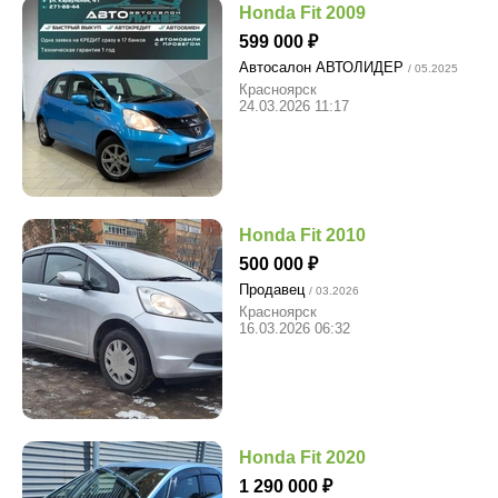
Honda Fit 2009
599 000
Автосалон АВТОЛИДЕР
/ 05.2025
Красноярск
24.03.2026 11:17
Honda Fit 2010
500 000
Продавец
/ 03.2026
Красноярск
16.03.2026 06:32
Honda Fit 2020
1 290 000