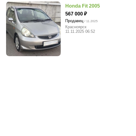
Honda Fit 2005
567 000
Продавец
/ 11.2025
Красноярск
11.11.2025 06:52