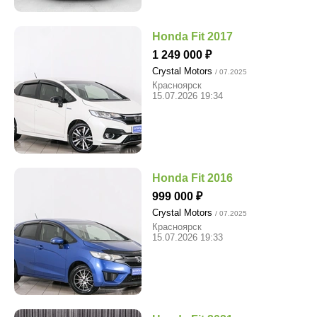
Honda Fit 2017
1 249 000
Crystal Motors
/ 07.2025
Красноярск
15.07.2026 19:34
Honda Fit 2016
999 000
Crystal Motors
/ 07.2025
Красноярск
15.07.2026 19:33