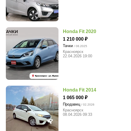
Honda Fit 2020
1 210 000
Тачки
/ 08.2025
Красноярск
22.04.2026 19:00
Honda Fit 2014
1 065 000
Продавец
/ 02.2026
Красноярск
08.04.2026 09:33