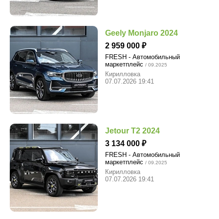
Geely Monjaro 2024
2 959 000
FRESH - Автомобильный
маркетплейс
/ 09.2025
Кирилловка
07.07.2026 19:41
Jetour T2 2024
3 134 000
FRESH - Автомобильный
маркетплейс
/ 09.2025
Кирилловка
07.07.2026 19:41