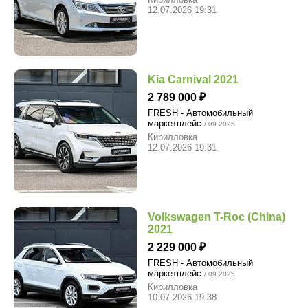
12.07.2026 19:31
Kia Carnival 2021
2 789 000
FRESH - Автомобильный
маркетплейс
/ 09.2025
Кирилловка
12.07.2026 19:31
Volkswagen T-Roc (China)
2021
2 229 000
FRESH - Автомобильный
маркетплейс
/ 09.2025
Кирилловка
10.07.2026 19:38