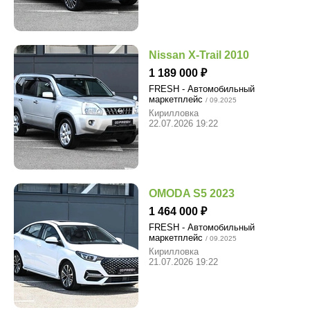
Nissan X-Trail 2010
1 189 000
FRESH - Автомобильный
маркетплейс
/ 09.2025
Кирилловка
22.07.2026 19:22
OMODA S5 2023
1 464 000
FRESH - Автомобильный
маркетплейс
/ 09.2025
Кирилловка
21.07.2026 19:22