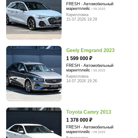
FRESH - Автомобильный
маркетплейс
/ 09.2025
Кирилловка
15.07.2026 19:29
Geely Emgrand 2023
1 599 000
FRESH - Автомобильный
маркетплейс
/ 09.2025
Кирилловка
14.07.2026 19:26
Toyota Camry 2013
1 378 000
FRESH - Автомобильный
маркетплейс
/ 09.2025
Кирилловка