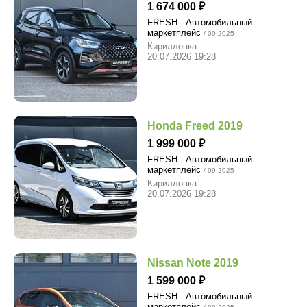
1 674 000
FRESH - Автомобильный
маркетплейс
/ 09.2025
Кирилловка
20.07.2026 19:28
Honda Freed 2019
1 999 000
FRESH - Автомобильный
маркетплейс
/ 09.2025
Кирилловка
20.07.2026 19:28
Nissan Note 2019
1 599 000
FRESH - Автомобильный
маркетплейс