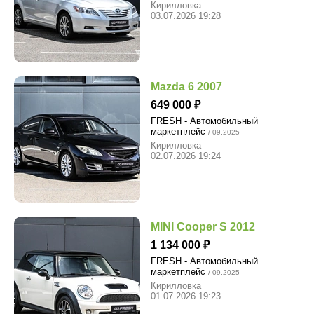
Кирилловка
03.07.2026 19:28
Mazda 6 2007
649 000
FRESH - Автомобильный
маркетплейс
/ 09.2025
Кирилловка
02.07.2026 19:24
MINI Cooper S 2012
1 134 000
FRESH - Автомобильный
маркетплейс
/ 09.2025
Кирилловка
01.07.2026 19:23