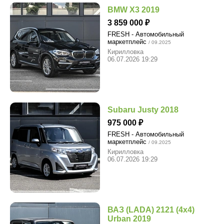
BMW X3 2019
3 859 000
FRESH - Автомобильный
маркетплейс
/ 09.2025
Кирилловка
06.07.2026 19:29
Subaru Justy 2018
975 000
FRESH - Автомобильный
маркетплейс
/ 09.2025
Кирилловка
06.07.2026 19:29
ВАЗ (LADA) 2121 (4x4)
Urban 2019