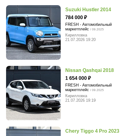
Suzuki Hustler 2014
784 000
FRESH - Автомобильный
маркетплейс
/ 09.2025
Кирилловка
21.07.2026 19:20
Nissan Qashqai 2018
1 654 000
FRESH - Автомобильный
маркетплейс
/ 09.2025
Кирилловка
21.07.2026 19:19
Chery Tiggo 4 Pro 2023