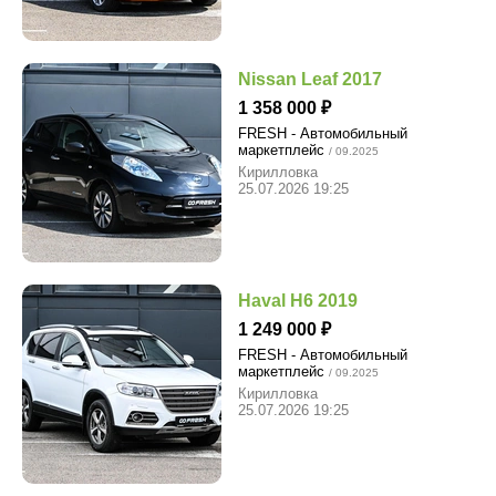
Nissan Leaf 2017
1 358 000
FRESH - Автомобильный
маркетплейс
/ 09.2025
Кирилловка
25.07.2026 19:25
Haval H6 2019
1 249 000
FRESH - Автомобильный
маркетплейс
/ 09.2025
Кирилловка
25.07.2026 19:25