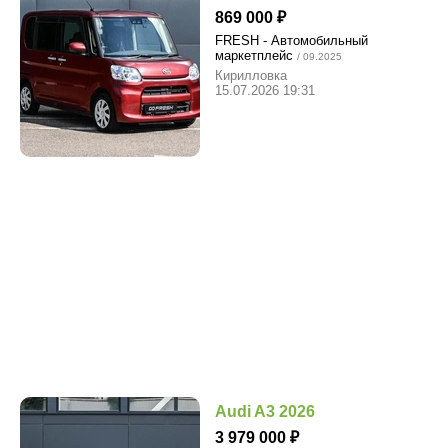
869 000
FRESH - Автомобильный
маркетплейс
/ 09.2025
Кирилловка
15.07.2026 19:31
Audi A3 2026
3 979 000