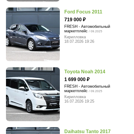
Ford Focus 2011
719 000
FRESH - Автомобильный
маркетплейс
/ 09.2025
Кирилловка
18.07.2026 19:26
Toyota Noah 2014
1 699 000
FRESH - Автомобильный
маркетплейс
/ 09.2025
Кирилловка
16.07.2026 19:25
Daihatsu Tanto 2017