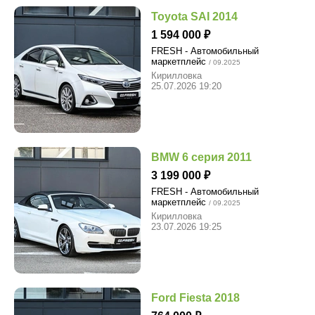
Toyota SAI 2014
1 594 000
FRESH - Автомобильный
маркетплейс
/ 09.2025
Кирилловка
25.07.2026 19:20
BMW 6 серия 2011
3 199 000
FRESH - Автомобильный
маркетплейс
/ 09.2025
Кирилловка
23.07.2026 19:25
Ford Fiesta 2018