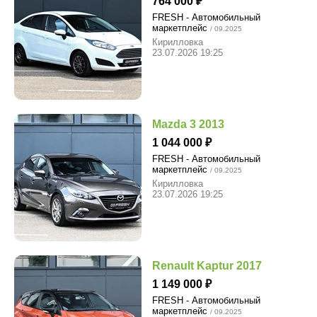
764 000
FRESH - Автомобильный
маркетплейс
/ 09.2025
Кирилловка
23.07.2026 19:25
Mazda 3 2013
1 044 000
FRESH - Автомобильный
маркетплейс
/ 09.2025
Кирилловка
23.07.2026 19:25
Renault Kaptur 2017
1 149 000
FRESH - Автомобильный
маркетплейс
/ 09.2025