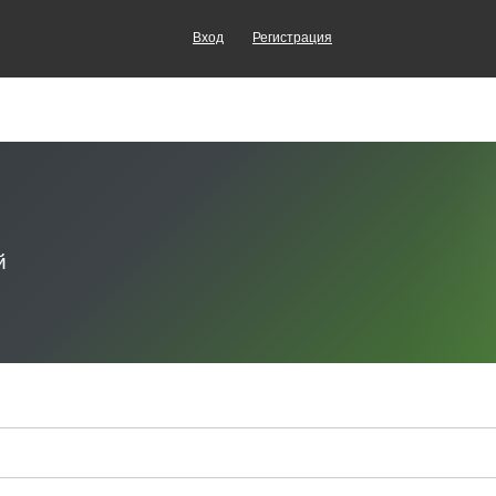
Вход
Регистрация