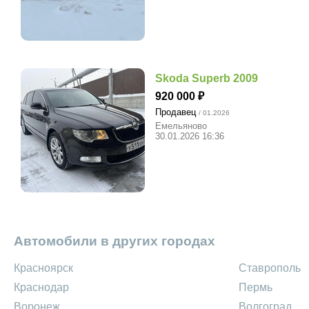
Skoda Superb 2009
920 000
Продавец
/ 01.2026
Емельяново
30.01.2026 16:36
Автомобили в других городах
Красноярск
Ставрополь
Краснодар
Пермь
Воронеж
Волгоград