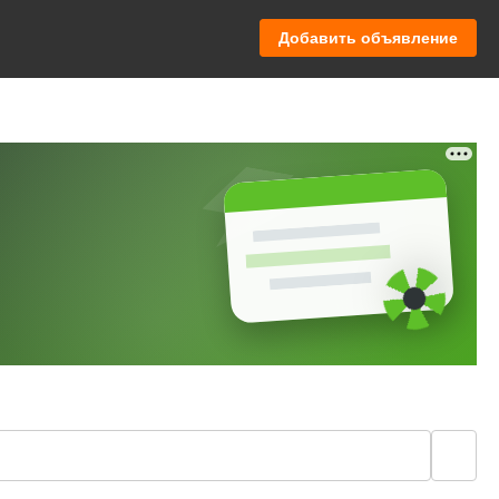
Добавить объявление
🔍