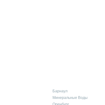
Барнаул
Минеральные Воды
Оренбург