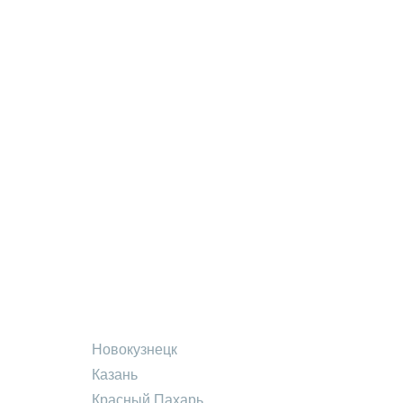
Новокузнецк
Казань
Красный Пахарь