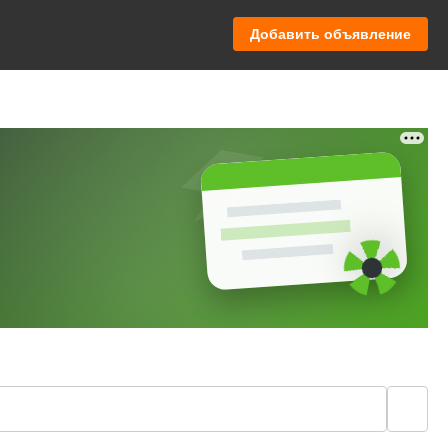
Добавить объявление
🔍