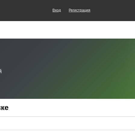
Вход
Регистрация
ске