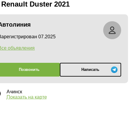
 Renault Duster 2021
Автолиния
Зарегистрирован 07.2025
Все объявления
Позвонить
Написать
Ачинск
Показать на карте