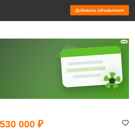
Добавить объявление
 530 000