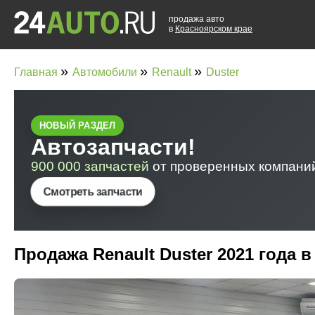
продажа авто
в
Красноярском крае
»
»
»
Главная
Автомобили
Renault
Duster
Продажа Renault Duster 2021 года 