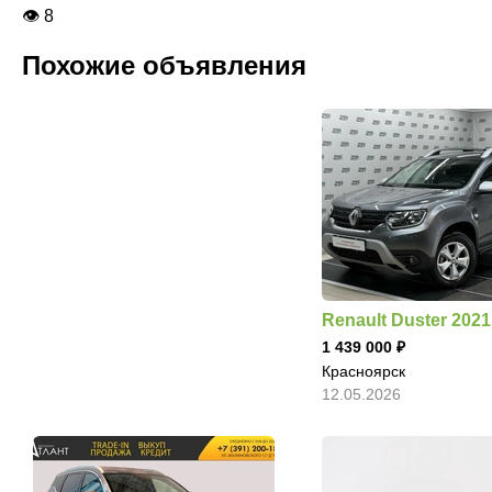
👁 8
Похожие объявления
Renault Duster 2021
1 439 000
Красноярск
12.05.2026