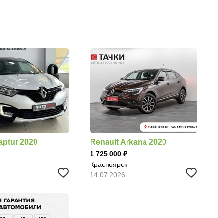
aptur 2020
Renault Arkana 2020
1 725 000
Красноярск
14.07.2026