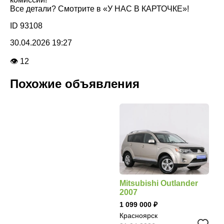
Все детали? Смотрите в «У НАС В КАРТОЧКЕ»!
ID 93108
30.04.2026 19:27
👁 12
Похожие объявления
Mitsubishi Outlander
2007
1 099 000
Красноярск