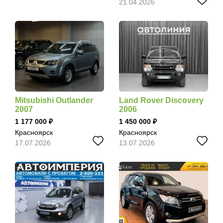
21.04.2026
Mitsubishi Outlander
Land Rover Discovery
2007
2006
1 177 000
1 450 000
Красноярск
Красноярск
17.07.2026
13.07.2026