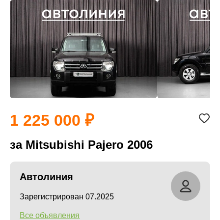
1 225 000
за Mitsubishi Pajero 2006
Автолиния
Зарегистрирован 07.2025
Все объявления