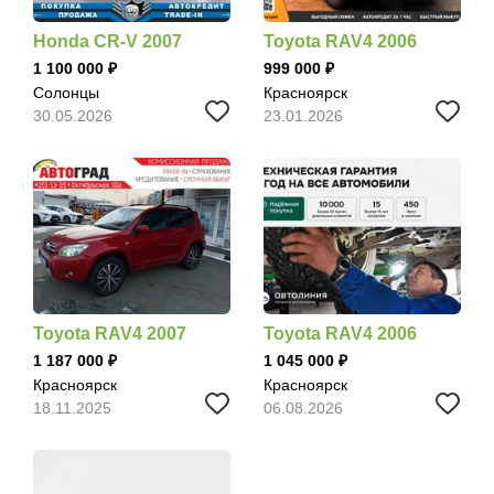
Honda CR-V 2007
Toyota RAV4 2006
1 100 000
999 000
Солонцы
Красноярск
30.05.2026
23.01.2026
Toyota RAV4 2007
Toyota RAV4 2006
1 187 000
1 045 000
Красноярск
Красноярск
18.11.2025
06.08.2026